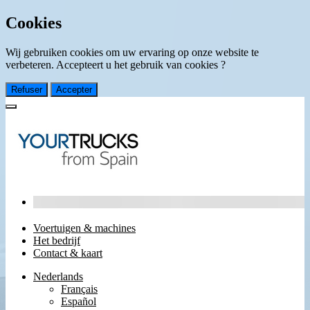
Cookies
Wij gebruiken cookies om uw ervaring op onze website te
verbeteren. Accepteert u het gebruik van cookies ?
Refuser
Accepter
Voertuigen & machines
Het bedrijf
Contact & kaart
Nederlands
Français
Español